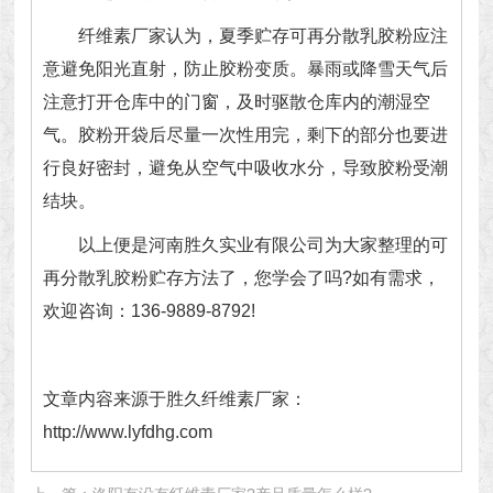
纤维素厂家认为，夏季贮存可再分散乳胶粉应注
意避免阳光直射，防止胶粉变质。暴雨或降雪天气后
注意打开仓库中的门窗，及时驱散仓库内的潮湿空
气。胶粉开袋后尽量一次性用完，剩下的部分也要进
行良好密封，避免从空气中吸收水分，导致胶粉受潮
结块。
以上便是河南胜久实业有限公司为大家整理的可
再分散乳胶粉贮存方法了，您学会了吗?如有需求，
欢迎咨询：136-9889-8792!
文章内容来源于胜久纤维素厂家：
http://www.lyfdhg.com