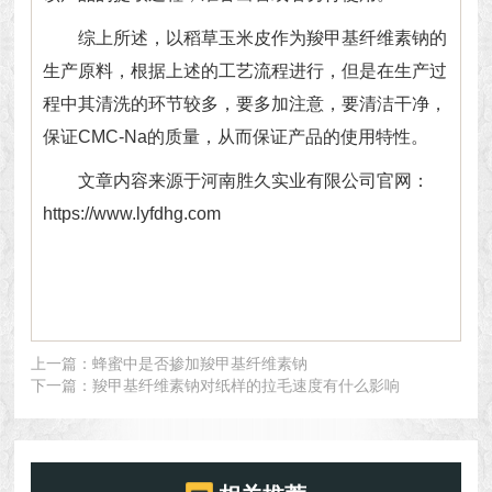
综上所述，以稻草玉米皮作为羧甲基纤维素钠的
生产原料，根据上述的工艺流程进行，但是在生产过
程中其清洗的环节较多，要多加注意，要清洁干净，
保证CMC-Na的质量，从而保证产品的使用特性。
文章内容来源于河南胜久实业有限公司官网：
https://www.lyfdhg.com
上一篇：
蜂蜜中是否掺加羧甲基纤维素钠
下一篇：
羧甲基纤维素钠对纸样的拉毛速度有什么影响