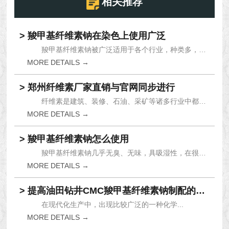
相关推荐
> 羧甲基纤维素钠在染色上使用广泛
羧甲基纤维素钠被广泛适用于各个行业，种类多，功...
MORE DETAILS →
> 郑州纤维素厂家直销与官网同步进行
纤维素是建筑、装修、石油、采矿等诸多行业中都需...
MORE DETAILS →
> 羧甲基纤维素钠怎么使用
羧甲基纤维素钠几乎无臭、无味，具吸湿性，在很多...
MORE DETAILS →
> 提高油田钻井CMC羧甲基纤维素钠制配的反应速度
在现代化生产中，出现比较广泛的一种化学...
MORE DETAILS →