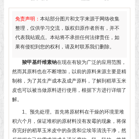
免责声明：
本站部分图片和文字来源于网络收集
整理，仅供学习交流，版权归原作者所有，并不
代表我站观点。本站将不承担任何法律责任，如
果有侵犯到您的权利，请及时联系我们删除。
羧甲基纤维素钠
在现在有较为广泛的应用范围，
然而其原料也在不断增加，以前的原料来源主要是精
制棉，为了其生产成本及成产原料，了解到稻草玉米
皮也可以被当做原料进行使用，根据下方进行详细了
解。
1、预先处理。首先将原材料在干燥的环境里堆
积六个月，保证堆积的原材料没有发霉的现象，将保
存完好的稻草玉米皮中的杂质和尘埃等清洗干净，然