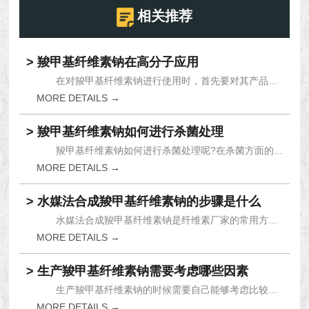
相关推荐
> 羧甲基纤维素钠在高分子应用
在对羧甲基纤维素钠进行使用时，首先要对其产品的...
MORE DETAILS →
> 羧甲基纤维素钠如何进行杀菌处理
羧甲基纤维素钠如何进行杀菌处理呢?在杀菌方面的...
MORE DETAILS →
> 水媒法合成羧甲基纤维素钠的步骤是什么
水媒法合成羧甲基纤维素钠是纤维素厂家的常用方法...
MORE DETAILS →
> 生产羧甲基纤维素钠需要考虑哪些因素
生产羧甲基纤维素钠的时候需要自己能够考虑比较多...
MORE DETAILS →