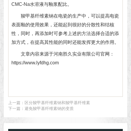
CMC-Na水溶液与釉浆配比。
羧甲基纤维素钠在电瓷的生产中，可以提高电瓷
表面釉的使用效果，还能起到很好的分散性和结核
性，同时，再添加时可参考上述的方法选择合适的添
加方式，在提高其性能的同时还能发挥更大的作用。
文章内容来源于河南胜久实业有限公司官网：
https://www.lyfdhg.com
上一篇：
区分羧甲基纤维素钠和羧甲基纤维素
下一篇：
避免羧甲基纤维素钠的变质