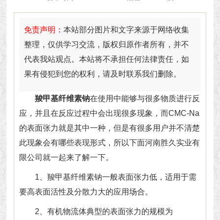
免责声明：
本站部分图片和文字来源于网络收集
整理，仅供学习交流，版权归原作者所有，并不
代表我站观点。本站将不承担任何法律责任，如
果有侵犯到您的权利，请及时联系我们删除。
羧甲基纤维素钠
在使用中能够与很多物质进行反
应，并且在反应过程中会出现很多现象，而CMC-Na
的表面张力就是其中一种，但是有很多用户并不清楚
此现象会有哪些表现形式，所以下面河南胜久实业有
限公司就一起来了解一下。
1、羧甲基纤维素钠一般表面张力低，适用于需
要高表面活性及分散力大的应用场合。
2、有机物流体典型的表面张力的规模为