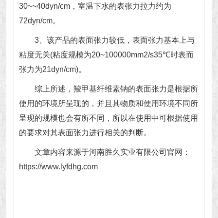
30~~40dyn/cm，室温下水的表张力拉力约为
72dyn/cm。
3、该产品的表面张力较低，表面张力基本上与
粘度无关(粘度规模为20~100000mm2/s35℃时表而
张力为21dyn/cm)。
综上所述，羧甲基纤维素钠的表面张力是根据所
使用的环境所呈现的，并且其物质和使用环境不同所
呈现的规模也会有所不同，所以在使用中可根据使用
的要求对其表面张力进行相关的判断。
文章内容来源于河南胜久实业有限公司官网：
https://www.lyfdhg.com