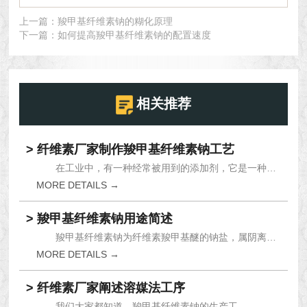
上一篇：
羧甲基纤维素钠的糊化原理
下一篇：
如何提高羧甲基纤维素钠的配置速度
相关推荐
> 纤维素厂家制作羧甲基纤维素钠工艺
在工业中，有一种经常被用到的添加剂，它是一种白...
MORE DETAILS →
> 羧甲基纤维素钠用途简述
羧甲基纤维素钠为纤维素羧甲基醚的钠盐，属阴离子...
MORE DETAILS →
> 纤维素厂家阐述溶媒法工序
我们大家都知道，羧甲基纤维素钠的生产工...