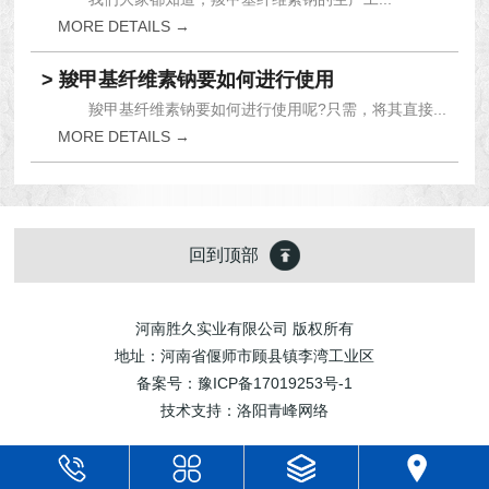
MORE DETAILS →
> 羧甲基纤维素钠要如何进行使用
羧甲基纤维素钠要如何进行使用呢?只需，将其直接...
MORE DETAILS →
回到顶部
河南胜久实业有限公司 版权所有
地址：河南省偃师市顾县镇李湾工业区
备案号：
豫ICP备17019253号-1
技术支持：
洛阳青峰网络