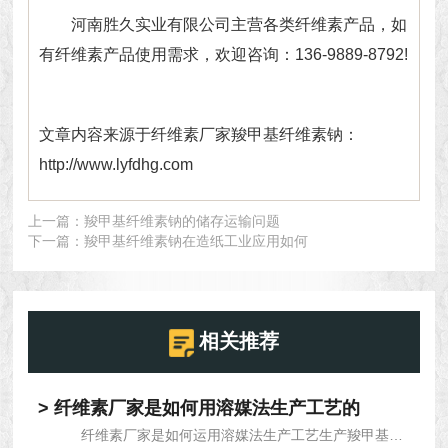
河南胜久实业有限公司主营各类
纤维素
产品，如
有纤维素产品使用需求，欢迎咨询：136-9889-8792!
文章内容来源于纤维素厂家羧甲基纤维素钠：
http://www.lyfdhg.com
上一篇：
羧甲基纤维素钠的储存运输问题
下一篇：
羧甲基纤维素钠在造纸工业应用如何
相关推荐
> 纤维素厂家是如何用溶媒法生产工艺的
纤维素厂家是如何运用溶媒法生产工艺生产羧甲基纤...