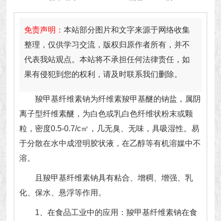
免责声明：
本站部分图片和文字来源于网络收集
整理，仅供学习交流，版权归原作者所有，并不
代表我站观点。本站将不承担任何法律责任，如
果有侵犯到您的权利，请及时联系我们删除。
羧甲基纤维素钠
为纤维素羧甲基醚的钠盐，属阴
离子型纤维素醚，为白色或乳白色纤维状粉末或颗
粒，密度0.5-0.7/c㎡，几无臭、无味，具吸湿性。易
于分散在水中成澄明胶状液，在乙醇等有机溶媒中不
溶。
且羧甲基纤维素钠具有粘合、增稠、增强、乳
化、保水、悬浮等作用。
1、在食品工业中的应用：羧甲基纤维素钠在食