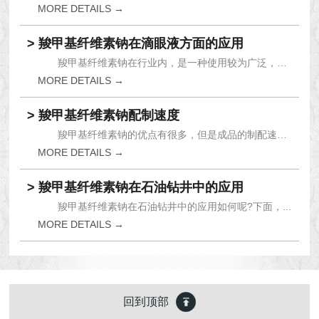
MORE DETAILS →
> 羧甲基纤维素钠在滴眼液方面的应用
羧甲基纤维素钠在行业内，是一种使用较为广泛，且...
MORE DETAILS →
> 羧甲基纤维素钠配制速度
羧甲基纤维素钠的优点有很多，但是成品的制配速度...
MORE DETAILS →
> 羧甲基纤维素钠在石油钻井中的应用
羧甲基纤维素钠在石油钻井中的应用如何呢?下面，...
MORE DETAILS →
回到顶部