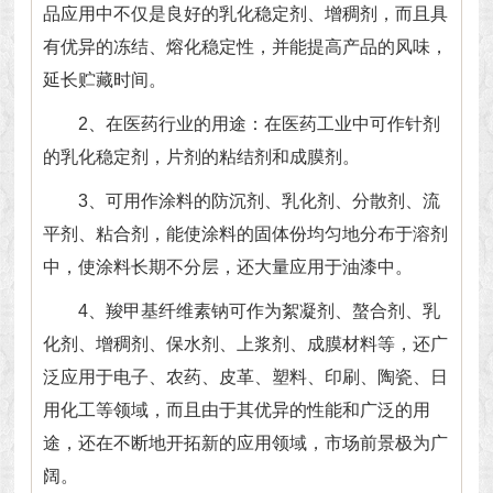
品应用中不仅是良好的乳化稳定剂、增稠剂，而且具
有优异的冻结、熔化稳定性，并能提高产品的风味，
延长贮藏时间。
2、在医药行业的用途：在医药工业中可作针剂
的乳化稳定剂，片剂的粘结剂和成膜剂。
3、可用作涂料的防沉剂、乳化剂、分散剂、流
平剂、粘合剂，能使涂料的固体份均匀地分布于溶剂
中，使涂料长期不分层，还大量应用于油漆中。
4、羧甲基纤维素钠可作为絮凝剂、螯合剂、乳
化剂、增稠剂、保水剂、上浆剂、成膜材料等，还广
泛应用于电子、农药、皮革、塑料、印刷、陶瓷、日
用化工等领域，而且由于其优异的性能和广泛的用
途，还在不断地开拓新的应用领域，市场前景极为广
阔。