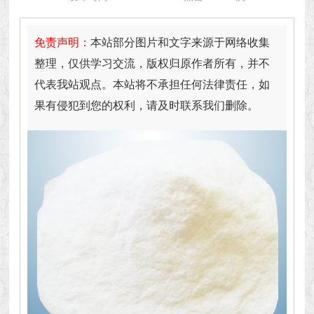
免责声明：
本站部分图片和文字来源于网络收集
整理，仅供学习交流，版权归原作者所有，并不
代表我站观点。本站将不承担任何法律责任，如
果有侵犯到您的权利，请及时联系我们删除。