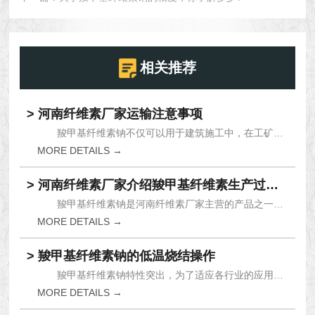
相关推荐
> 河南纤维素厂家运输注意事项
羧甲基纤维素钠不仅可以用于建筑施工中，在工矿行...
MORE DETAILS →
> 河南纤维素厂家介绍羧甲基纤维素生产过程环境介质
羧甲基纤维素钠是河南纤维素厂家主营的产品之一。...
MORE DETAILS →
> 羧甲基纤维素钠的低温烧结操作
羧甲基纤维素钠特性突出，为了适应各行业的应用，...
MORE DETAILS →