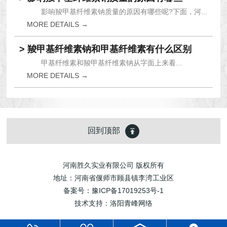
影响羧甲基纤维素钠质量的原因有哪些呢?下面，河...
MORE DETAILS →
> 羧甲基纤维素钠和甲基纤维素有什么区别
甲基纤维素和羧甲基纤维素钠从字面上来看...
MORE DETAILS →
回到顶部
河南胜久实业有限公司 版权所有
地址：河南省偃师市顾县镇李湾工业区
备案号：
豫ICP备17019253号-1
技术支持：
洛阳青峰网络