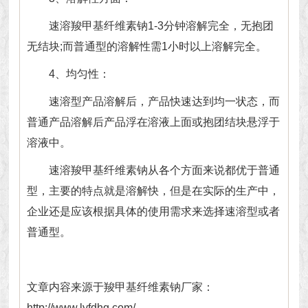
速溶羧甲基纤维素钠1-3分钟溶解完全，无抱团
无结块;而普通型的溶解性需1小时以上溶解完全。
4、均匀性：
速溶型产品溶解后，产品快速达到均一状态，而
普通产品溶解后产品浮在溶液上面或抱团结块悬浮于
溶液中。
速溶羧甲基纤维素钠从各个方面来说都优于普通
型，主要的特点就是溶解快，但是在实际的生产中，
企业还是应该根据具体的使用需求来选择速溶型或者
普通型。
文章内容来源于羧甲基纤维素钠厂家：
http://www.lyfdhg.com/