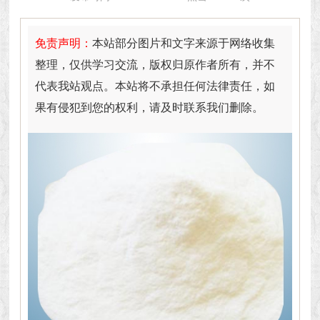
免责声明：
本站部分图片和文字来源于网络收集
整理，仅供学习交流，版权归原作者所有，并不
代表我站观点。本站将不承担任何法律责任，如
果有侵犯到您的权利，请及时联系我们删除。