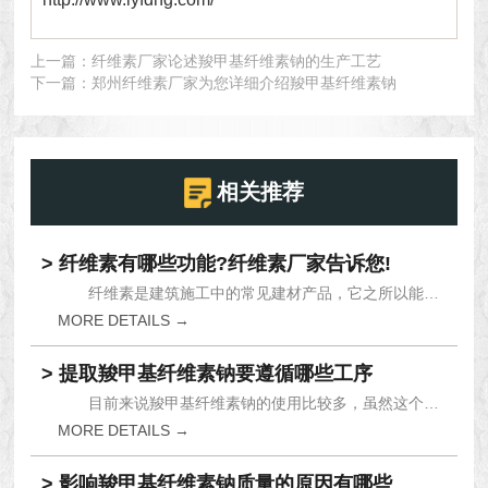
上一篇：
纤维素厂家论述羧甲基纤维素钠的生产工艺
下一篇：
郑州纤维素厂家为您详细介绍羧甲基纤维素钠
相关推荐
> 纤维素有哪些功能?纤维素厂家告诉您!
纤维素是建筑施工中的常见建材产品，它之所以能在...
MORE DETAILS →
> 提取羧甲基纤维素钠要遵循哪些工序
目前来说羧甲基纤维素钠的使用比较多，虽然这个产...
MORE DETAILS →
> 影响羧甲基纤维素钠质量的原因有哪些