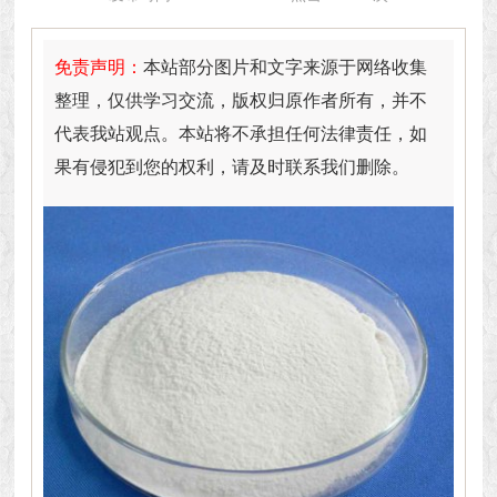
免责声明：
本站部分图片和文字来源于网络收集
整理，仅供学习交流，版权归原作者所有，并不
代表我站观点。本站将不承担任何法律责任，如
果有侵犯到您的权利，请及时联系我们删除。