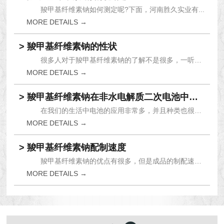
羧甲基纤维素钠如何测定呢?下面，河南胜久实业有...
MORE DETAILS →
> 羧甲基纤维素钠的性状
很多人对于羧甲基纤维素钠的了解不是很多，一听这...
MORE DETAILS →
> 羧甲基纤维素钠在非水电解质二次电池中的应用
在我们的生活中电池的应用非常多，并且种类也很多...
MORE DETAILS →
> 羧甲基纤维素钠配制速度
羧甲基纤维素钠的优点有很多，但是成品的制配速度...
MORE DETAILS →