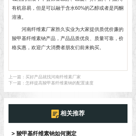
有机容易，但是可以融于含水60%的乙醇或者是丙酮
溶液。
河南纤维素厂家胜久实业为大家提供质优价廉的
羧甲基纤维素钠
产品，产品品质优良、质量可靠，价
格实惠，欢迎广大消费者朋友们前来购买。
上一篇：
买好产品就找河南纤维素厂家
下一篇：
怎样提高羧甲基纤维素钠的配置速度
相关推荐
> 羧甲基纤维素钠如何测定