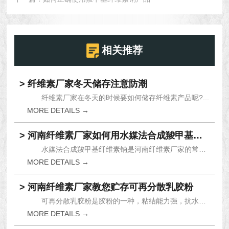
相关推荐
> 纤维素厂家冬天储存注意防潮
纤维素厂家在冬天的时候要如何储存纤维素产品呢?...
MORE DETAILS →
> 河南纤维素厂家如何用水媒法合成羧甲基纤维素
水媒法合成羧甲基纤维素钠是河南纤维素厂家的常用...
MORE DETAILS →
> 河南纤维素厂家教您贮存可再分散乳胶粉
可再分散乳胶粉是胶粉的一种，粘结能力强，抗水性...
MORE DETAILS →