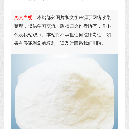
免责声明：
本站部分图片和文字来源于网络收集
整理，仅供学习交流，版权归原作者所有，并不
代表我站观点。本站将不承担任何法律责任，如
果有侵犯到您的权利，请及时联系我们删除。